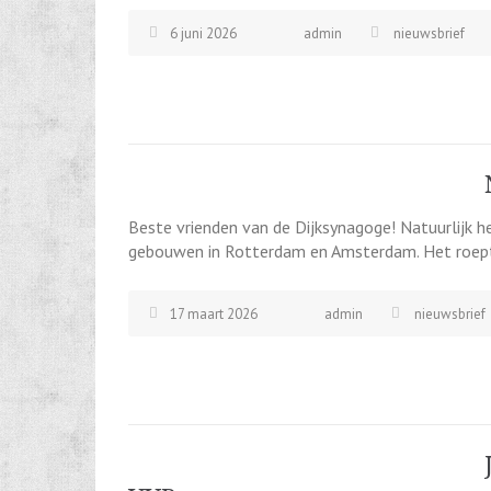
6 juni 2026
admin
nieuwsbrief
Beste vrienden van de Dijksynagoge! Natuurlijk h
gebouwen in Rotterdam en Amsterdam. Het roept b
17 maart 2026
admin
nieuwsbrief