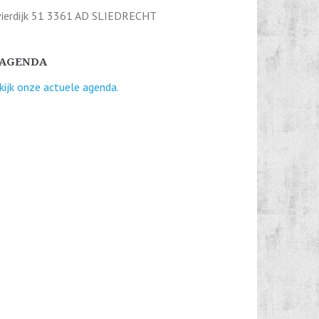
vierdijk 51 3361 AD SLIEDRECHT
AGENDA
kijk onze actuele agenda.