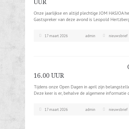
UUR
Onze jaarlijkse en altijd plechtige JOM HASJOA he
Gastspreker van deze avond is Leopold Hertzberg
17 maart 2026
admin
nieuwsbrief
16.00 UUR
Tijdens onze Open Dagen in april zijn belangste
Deze keer is er, behalve de algemene informatie di
17 maart 2026
admin
nieuwsbrief