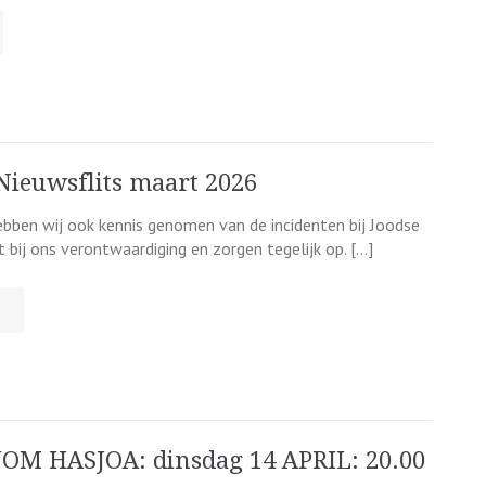
Nieuwsflits maart 2026
ebben wij ook kennis genomen van de incidenten bij Joodse
ij ons verontwaardiging en zorgen tegelijk op. […]
JOM HASJOA: dinsdag 14 APRIL: 20.00