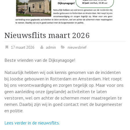
Nieuwsflits maart 2026
17 maart 2026
admin
nieuwsbrief
Beste vrienden van de Dijksynagoge!
Natuurlijk hebben wij ook kennis genomen van de incidenten
bij Joodse gebouwen in Rotterdam en Amsterdam. Het roept
bij ons verontwaardiging en zorgen tegelijk op. Maar voor ons
geen aanleiding onze (geplande) activiteiten te laten
verstoren, wel om achter de schermen meer maatregelen te
nemen. Daarbij zijn wij in goed contact met de burgemeester
en politie.
Lees verder in de nieuwsflits.