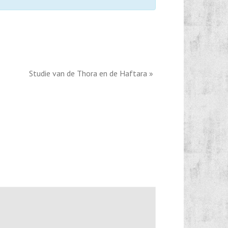
Studie van de Thora en de Haftara
»