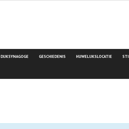
 DIJKSYNAGOGE
GESCHIEDENIS
HUWELIJKSLOCATIE
ST