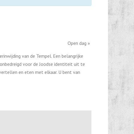
Open dag
»
rinwijding van de Tempel. Een belangrijke
 onbedreigd voor de Joodse identiteit uit te
vertellen en eten met elkaar. U bent van