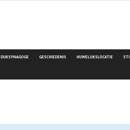
 DIJKSYNAGOGE
GESCHIEDENIS
HUWELIJKSLOCATIE
ST