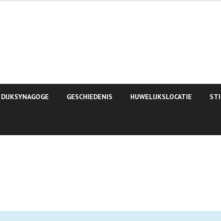
 DIJKSYNAGOGE
GESCHIEDENIS
HUWELIJKSLOCATIE
ST