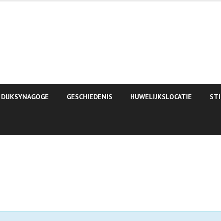
 DIJKSYNAGOGE
GESCHIEDENIS
HUWELIJKSLOCATIE
ST