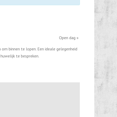
Open dag
»
 om binnen te lopen. Een ideale gelegenheid
 huwelijk te bespreken.