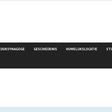
 DIJKSYNAGOGE
GESCHIEDENIS
HUWELIJKSLOCATIE
ST