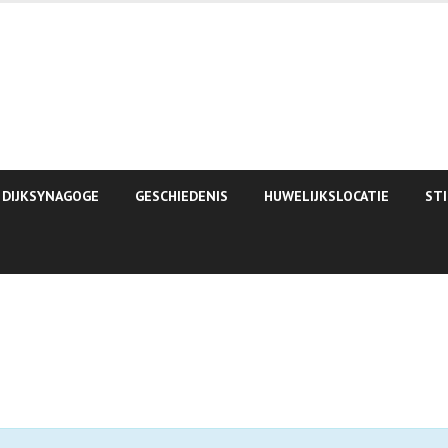
 DIJKSYNAGOGE
GESCHIEDENIS
HUWELIJKSLOCATIE
ST