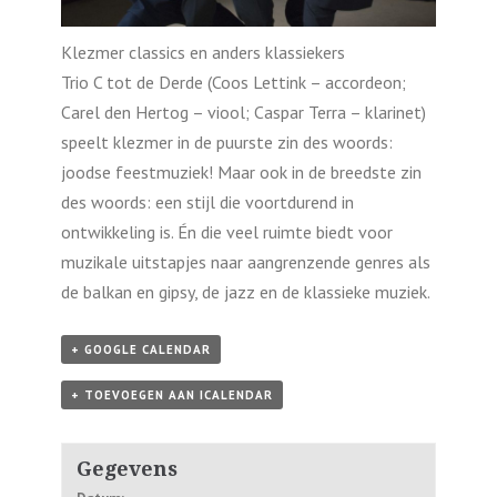
Klezmer classics en anders klassiekers
Trio C tot de Derde (Coos Lettink – accordeon;
Carel den Hertog – viool; Caspar Terra – klarinet)
speelt klezmer in de puurste zin des woords:
joodse feestmuziek! Maar ook in de breedste zin
des woords: een stijl die voortdurend in
ontwikkeling is. Én die veel ruimte biedt voor
muzikale uitstapjes naar aangrenzende genres als
de balkan en gipsy, de jazz en de klassieke muziek.
+ GOOGLE CALENDAR
+ TOEVOEGEN AAN ICALENDAR
Gegevens