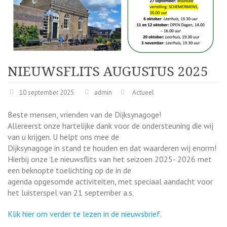
NIEUWSFLITS AUGUSTUS 2025
10 september 2025
admin
Actueel
Beste mensen, vrienden van de Dijksynagoge!
Allereerst onze hartelijke dank voor de ondersteuning die wij
van u krijgen. U helpt ons mee de
Dijksynagoge in stand te houden en dat waarderen wij enorm!
Hierbij onze 1e nieuwsflits van het seizoen 2025- 2026 met
een beknopte toelichting op de in de
agenda opgesomde activiteiten, met speciaal aandacht voor
het luisterspel van 21 september a.s.
Klik hier om verder te lezen in de nieuwsbrief.