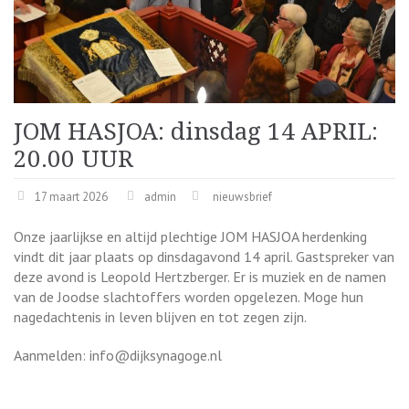
JOM HASJOA: dinsdag 14 APRIL:
20.00 UUR
17 maart 2026
admin
nieuwsbrief
Onze jaarlijkse en altijd plechtige JOM HASJOA herdenking
vindt dit jaar plaats op dinsdagavond 14 april. Gastspreker van
deze avond is Leopold Hertzberger. Er is muziek en de namen
van de Joodse slachtoffers worden opgelezen. Moge hun
nagedachtenis in leven blijven en tot zegen zijn.
Aanmelden: info@dijksynagoge.nl